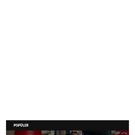
POPÜLER