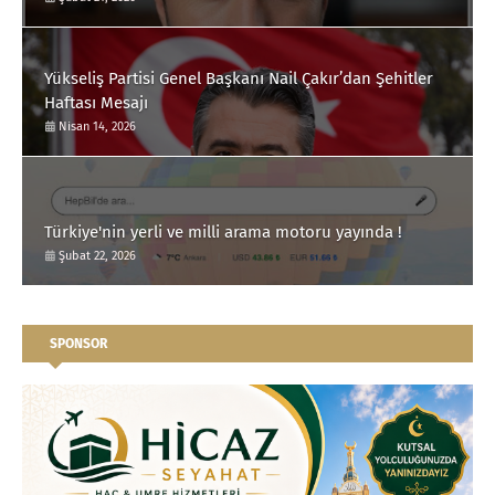
Yükseliş Partisi Genel Başkanı Nail Çakır’dan Şehitler
Haftası Mesajı
Nisan 14, 2026
Türkiye'nin yerli ve milli arama motoru yayında !
Şubat 22, 2026
SPONSOR